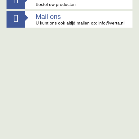
Bestel uw producten
Mail ons

U kunt ons ook altijd mailen op: info@verta.nl