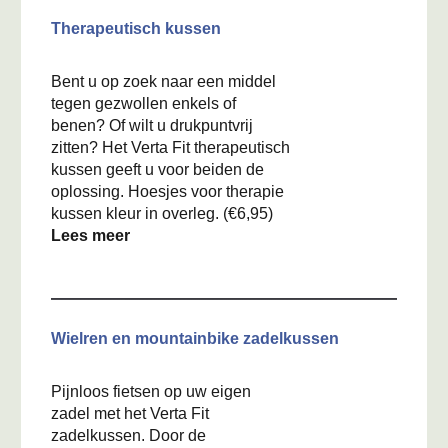
Therapeutisch kussen
Bent u op zoek naar een middel
tegen gezwollen enkels of
benen? Of wilt u drukpuntvrij
zitten? Het Verta Fit therapeutisch
kussen geeft u voor beiden de
oplossing. Hoesjes voor therapie
kussen kleur in overleg. (
€
6,95)
Lees meer
Wielren en mountainbike zadelkussen
Pijnloos fietsen op uw eigen
zadel met het Verta Fit
zadelkussen. Door de