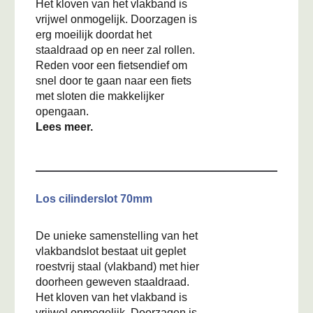
Het kloven van het vlakband is
vrijwel onmogelijk. Doorzagen is
erg moeilijk doordat het
staaldraad op en neer zal rollen.
Reden voor een fietsendief om
snel door te gaan naar een fiets
met sloten die makkelijker
opengaan.
Lees meer.
Los cilinderslot 70mm
De unieke samenstelling van het
vlakbandslot bestaat uit geplet
roestvrij staal (vlakband) met hier
doorheen geweven staaldraad.
Het kloven van het vlakband is
vrijwel onmogelijk. Doorzagen is