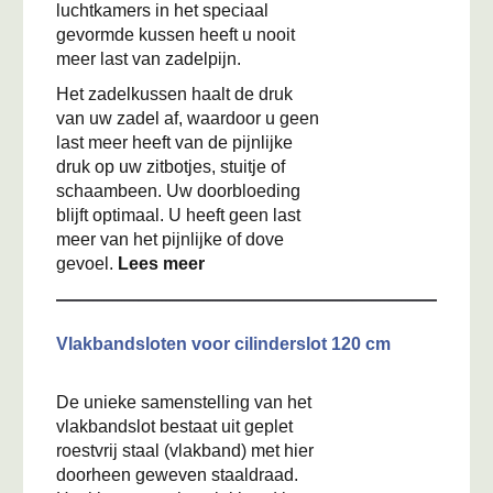
luchtkamers in het speciaal
gevormde kussen heeft u nooit
meer last van zadelpijn.
Het zadelkussen haalt de druk
van uw zadel af, waardoor u geen
last meer heeft van de pijnlijke
druk op uw zitbotjes, stuitje of
schaambeen. Uw doorbloeding
blijft optimaal. U heeft geen last
meer van het pijnlijke of dove
gevoel.
Lees meer
Vlakbandsloten voor cilinderslot 120 cm
De unieke samenstelling van het
vlakbandslot bestaat uit geplet
roestvrij staal (vlakband) met hier
doorheen geweven staaldraad.