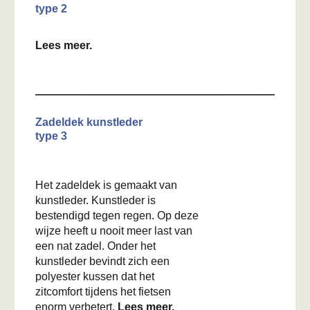
type 2
Lees meer.
Zadeldek kunstleder
type 3
Het zadeldek is gemaakt van
kunstleder. Kunstleder is
bestendigd tegen regen. Op deze
wijze heeft u nooit meer last van
een nat zadel. Onder het
kunstleder bevindt zich een
polyester kussen dat het
zitcomfort tijdens het fietsen
enorm verbetert.
Lees meer.