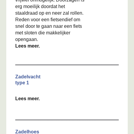
erg moeilijk doordat het
staaldraad op en neer zal rollen.
Reden voor een fietsendief om
snel door te gaan naar een fiets
met sloten die makkelijker
opengaan.
Lees meer.
Zadelvacht
type 1
Lees meer.
Zadelhoes