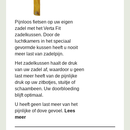
Pijnloos fietsen op uw eigen
zadel met het Verta Fit
zadelkussen. Door de
luchtkamers in het speciaal
gevormde kussen heeft u nooit
meer last van zadelpijn.
Het zadelkussen haalt de druk
van uw zadel af, waardoor u geen
last meer heeft van de pijnlijke
druk op uw zitbotjes, stuitje of
schaambeen. Uw doorbloeding
blijft optimaal.
U heeft geen last meer van het
pijnlijke of dove gevoel.
Lees
meer