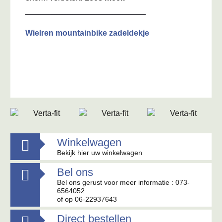
Wielren mountainbike zadeldekje
Winkelwagen

Bekijk hier uw winkelwagen
Bel ons

Bel ons gerust voor meer informatie : 073-
6564052
of op 06-22937643
Direct bestellen
