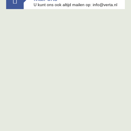

U kunt ons ook altijd mailen op: info@verta.nl