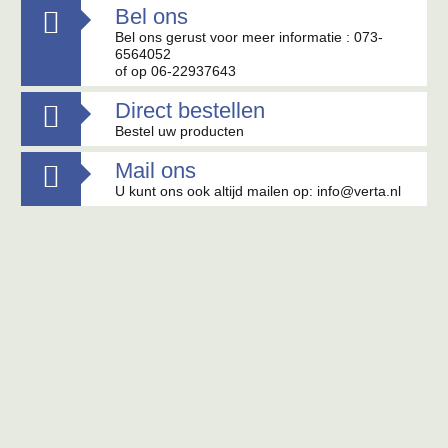
Bel ons

Bel ons gerust voor meer informatie : 073-
6564052
of op 06-22937643
Direct bestellen

Bestel uw producten
Mail ons

U kunt ons ook altijd mailen op: info@verta.nl